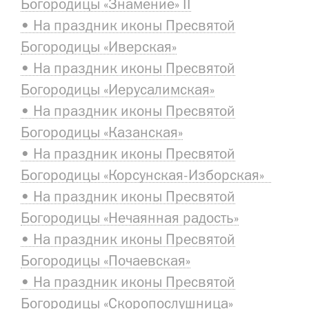
Богородицы «Знамение» II
• На праздник иконы Пресвятой
Богородицы «Иверская»
• На праздник иконы Пресвятой
Богородицы «Иерусалимская»
• На праздник иконы Пресвятой
Богородицы «Казанская»
• На праздник иконы Пресвятой
Богородицы «Корсунская-Изборская»
• На праздник иконы Пресвятой
Богородицы «Нечаянная радость»
• На праздник иконы Пресвятой
Богородицы «Почаевская»
• На праздник иконы Пресвятой
Богородицы «Скоропослушница»