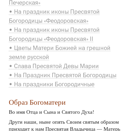
Печерская»
• На праздник иконы Пресвятой
Богородицы «Феодоровская»
• На праздник иконы Пресвятой
Богородицы «Феодоровская» II
• Цветы Матери Божией на грешной
земле русской
• Слава Пресвятой Девы Марии
• На Праздник Пресвятой Богородицы
• На праздники Богородичные
Образ Богоматери
Во имя Отца и Сына и Святого Духа!
Други наши, ныне опять Своим святым образом
приходит к нам Пресвятая Владычица — Матерь