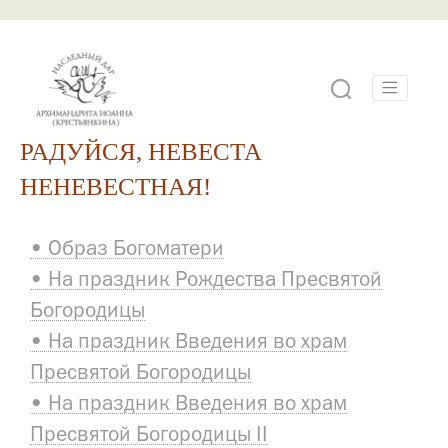
РАДУЙСЯ, НЕВЕСТА
НЕНЕВЕСТНАЯ!
• Образ Богоматери
• На праздник Рождества Пресвятой
Богородицы
• На праздник Введения во храм
Пресвятой Богородицы
• На праздник Введения во храм
Пресвятой Богородицы II