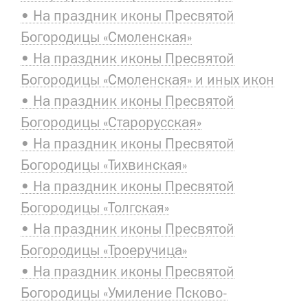
• На праздник иконы Пресвятой
Богородицы «Смоленская»
• На праздник иконы Пресвятой
Богородицы «Смоленская» и иных икон
• На праздник иконы Пресвятой
Богородицы «Старорусская»
• На праздник иконы Пресвятой
Богородицы «Тихвинская»
• На праздник иконы Пресвятой
Богородицы «Толгская»
• На праздник иконы Пресвятой
Богородицы «Троеручица»
• На праздник иконы Пресвятой
Богородицы «Умиление Псково-