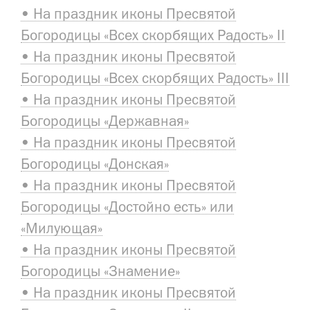
• На праздник иконы Пресвятой
Богородицы «Всех скорбящих Радость» II
• На праздник иконы Пресвятой
Богородицы «Всех скорбящих Радость» III
• На праздник иконы Пресвятой
Богородицы «Державная»
• На праздник иконы Пресвятой
Богородицы «Донская»
• На праздник иконы Пресвятой
Богородицы «Достойно есть» или
«Милующая»
• На праздник иконы Пресвятой
Богородицы «Знамение»
• На праздник иконы Пресвятой