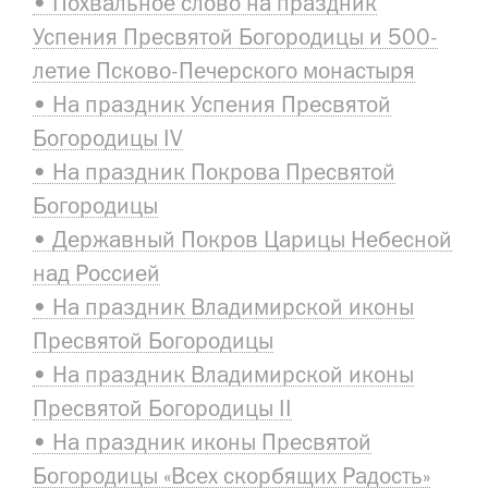
• Похвальное слово на праздник
Успения Пресвятой Богородицы и 500-
летие Псково-Печерского монастыря
• На праздник Успения Пресвятой
Богородицы IV
• На праздник Покрова Пресвятой
Богородицы
• Державный Покров Царицы Небесной
над Россией
• На праздник Владимирской иконы
Пресвятой Богородицы
• На праздник Владимирской иконы
Пресвятой Богородицы II
• На праздник иконы Пресвятой
Богородицы «Всех скорбящих Радость»