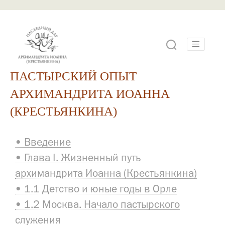
ПАСТЫРСКИЙ ОПЫТ
АРХИМАНДРИТА ИОАННА
(КРЕСТЬЯНКИНА)
• Введение
• Глава I. Жизненный путь
архимандрита Иоанна (Крестьянкина)
• 1.1 Детство и юные годы в Орле
• 1.2 Москва. Начало пастырского
служения