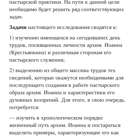
пастырской практики. На пути к данной цели
необходимо будет решить ряд соответствующих
задач.
Задачи
настоящего исследования сводятся к:
1) изучению имеющихся на сегодняшних день
трудов, посвященных личности архим. Иоанна
(Крестьянкина) и различным сторонам его
пастырского служения;
2) выделению из общего массива трудов тех
сведений, которые окажутся необходимыми для
последующего создания в работе пастырского
образа архим. Иоанна и характеристики его
духовных воззрений. Для этого, в свою очередь,
потребуется:
— изучить в хронологическом порядке
жизненный путь архим. Иоанна и постараться
выделить примеры, характеризующие его как