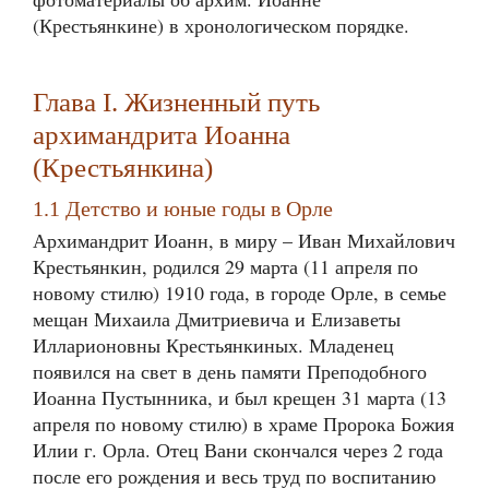
(Крестьянкине) в хронологическом порядке.
Глава I. Жизненный путь
архимандрита Иоанна
(Крестьянкина)
1.1 Детство и юные годы в Орле
Архимандрит Иоанн, в миру – Иван Михайлович
Крестьянкин, родился 29 марта (11 апреля по
новому стилю) 1910 года, в городе Орле, в семье
мещан Михаила Дмитриевича и Елизаветы
Илларионовны Крестьянкиных. Младенец
появился на свет в день памяти Преподобного
Иоанна Пустынника, и был крещен 31 марта (13
апреля по новому стилю) в храме Пророка Божия
Илии г. Орла. Отец Вани скончался через 2 года
после его рождения и весь труд по воспитанию