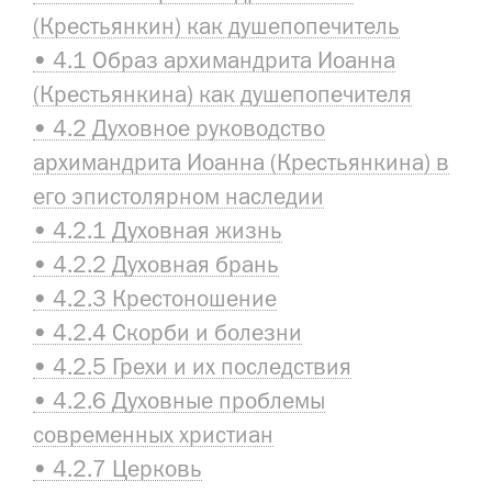
(Крестьянкин) как душепопечитель
• 4.1 Образ архимандрита Иоанна
(Крестьянкина) как душепопечителя
• 4.2 Духовное руководство
архимандрита Иоанна (Крестьянкина) в
его эпистолярном наследии
• 4.2.1 Духовная жизнь
• 4.2.2 Духовная брань
• 4.2.3 Крестоношение
• 4.2.4 Скорби и болезни
• 4.2.5 Грехи и их последствия
• 4.2.6 Духовные проблемы
современных христиан
• 4.2.7 Церковь