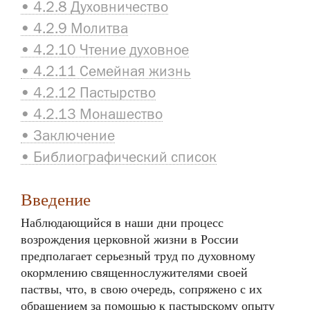
• 4.2.8 Духовничество
• 4.2.9 Молитва
• 4.2.10 Чтение духовное
• 4.2.11 Семейная жизнь
• 4.2.12 Пастырство
• 4.2.13 Монашество
• Заключение
• Библиографический список
Введение
Наблюдающийся в наши дни процесс
возрождения церковной жизни в России
предполагает серьезный труд по духовному
окормлению священнослужителями своей
паствы, что, в свою очередь, сопряжено с их
обращением за помощью к пастырскому опыту