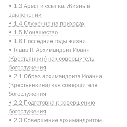
• 1.3 Арест и ссылка. Жизнь в
заключении
• 1.4 Служение на приходах
• 1.5 Монашество
• 1.6 Последние годы жизни
• Глава II. Архимандрит Иоанн
(Крестьянкин) как совершитель
богослужения
• 2.1 Образ архимандрита Иоанна
(Крестьянкина) как совершителя
богослужения
• 2.2 Подготовка к совершению
богослужения
• 2.3 Совершение архимандритом