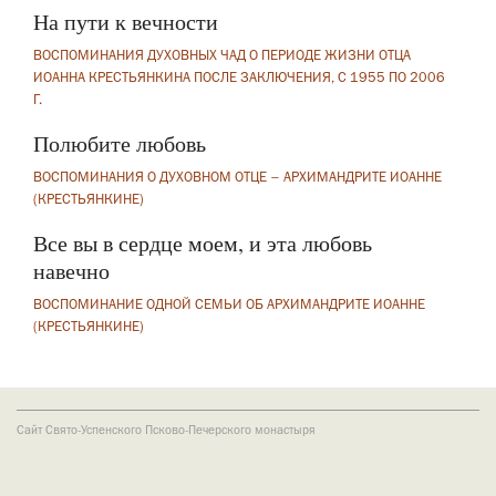
На пути к вечности
ВОСПОМИНАНИЯ ДУХОВНЫХ ЧАД О ПЕРИОДЕ ЖИЗНИ ОТЦА
ИОАННА КРЕСТЬЯНКИНА ПОСЛЕ ЗАКЛЮЧЕНИЯ, С 1955 ПО 2006
Г.
Полюбите любовь
ВОСПОМИНАНИЯ О ДУХОВНОМ ОТЦЕ – АРХИМАНДРИТЕ ИОАННЕ
(КРЕСТЬЯНКИНЕ)
Все вы в сердце моем, и эта любовь
навечно
ВОСПОМИНАНИЕ ОДНОЙ СЕМЬИ ОБ АРХИМАНДРИТЕ ИОАННЕ
(КРЕСТЬЯНКИНЕ)
Сайт Свято-Успенского Псково-Печерского монастыря