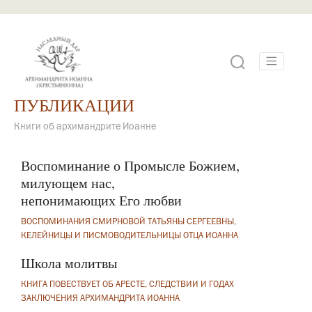
ПУБЛИКАЦИИ
Книги об архимандрите Иоанне
Воспоминание о Промысле Божием,
милующем нас,
непонимающих Его любви
ВОСПОМИНАНИЯ СМИРНОВОЙ ТАТЬЯНЫ СЕРГЕЕВНЫ,
КЕЛЕЙНИЦЫ И ПИСМОВОДИТЕЛЬНИЦЫ ОТЦА ИОАННА
Школа молитвы
КНИГА ПОВЕСТВУЕТ ОБ АРЕСТЕ, СЛЕДСТВИИ И ГОДАХ
ЗАКЛЮЧЕНИЯ АРХИМАНДРИТА ИОАННА